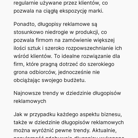
regularnie używane przez klientów, co
pozwala na ciągłą ekspozycję marki.
Ponadto, długopisy reklamowe są
stosunkowo niedrogie w produkcji, co
pozwala firmom na zamówienie większej
ilości sztuk i szeroko rozpowszechnianie ich
wśród klientów. To idealne rozwiązanie dla
firm, które pragną dotrzeć do szerokiego
grona odbiorców, jednocześnie nie
obciążając swojego budżetu.
Najnowsze trendy w dziedzinie długopisów
reklamowych
Jak w przypadku każdego aspektu biznesu,
także w dziedzinie długopisów reklamowych
można wyróżnić pewne trendy. Aktualnie,