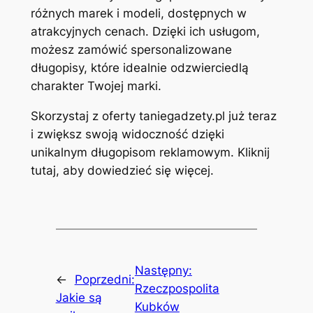
różnych marek i modeli, dostępnych w
atrakcyjnych cenach. Dzięki ich usługom,
możesz zamówić spersonalizowane
długopisy, które idealnie odzwierciedlą
charakter Twojej marki.
Skorzystaj z oferty taniegadzety.pl już teraz
i zwiększ swoją widoczność dzięki
unikalnym długopisom reklamowym. Kliknij
tutaj, aby dowiedzieć się więcej.
Następny:
←
Poprzedni:
Rzeczpospolita
Jakie są
Kubków