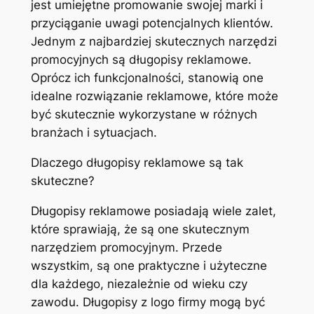
jest umiejętne promowanie swojej marki i
przyciąganie uwagi potencjalnych klientów.
Jednym z najbardziej skutecznych narzędzi
promocyjnych są długopisy reklamowe.
Oprócz ich funkcjonalności, stanowią one
idealne rozwiązanie reklamowe, które może
być skutecznie wykorzystane w różnych
branżach i sytuacjach.
Dlaczego długopisy reklamowe są tak
skuteczne?
Długopisy reklamowe posiadają wiele zalet,
które sprawiają, że są one skutecznym
narzędziem promocyjnym. Przede
wszystkim, są one praktyczne i użyteczne
dla każdego, niezależnie od wieku czy
zawodu. Długopisy z logo firmy mogą być