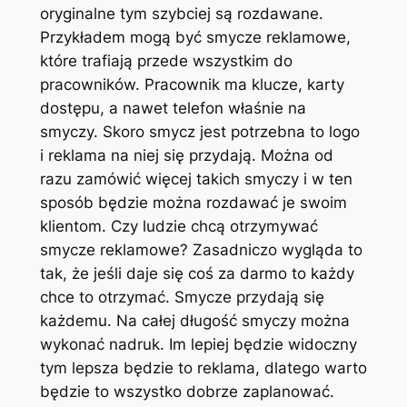
oryginalne tym szybciej są rozdawane.
Przykładem mogą być smycze reklamowe,
które trafiają przede wszystkim do
pracowników. Pracownik ma klucze, karty
dostępu, a nawet telefon właśnie na
smyczy. Skoro smycz jest potrzebna to logo
i reklama na niej się przydają. Można od
razu zamówić więcej takich smyczy i w ten
sposób będzie można rozdawać je swoim
klientom. Czy ludzie chcą otrzymywać
smycze reklamowe? Zasadniczo wygląda to
tak, że jeśli daje się coś za darmo to każdy
chce to otrzymać. Smycze przydają się
każdemu. Na całej długość smyczy można
wykonać nadruk. Im lepiej będzie widoczny
tym lepsza będzie to reklama, dlatego warto
będzie to wszystko dobrze zaplanować.